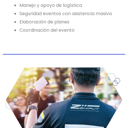
Manejo y apoyo de logística
Seguridad eventos con asistencia masiva
Elaboración de planes
Coordinación del evento