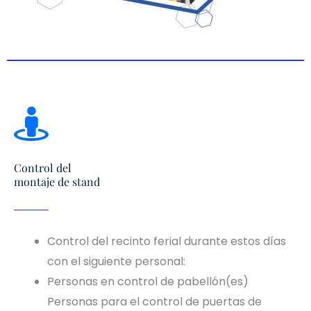
Control del
montaje de stand
Control del recinto ferial durante estos días
con el siguiente personal:
Personas en control de pabellón(es)
Personas para el control de puertas de