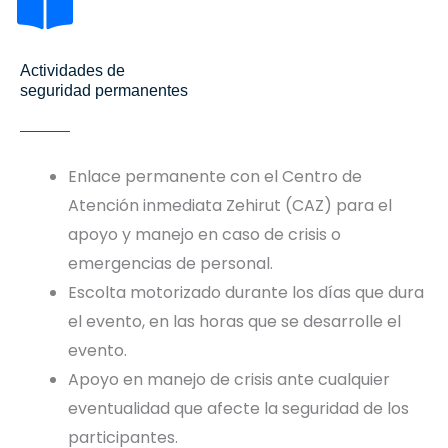
Actividades de
seguridad permanentes
Enlace permanente con el Centro de
Atención inmediata Zehirut (CAZ) para el
apoyo y manejo en caso de crisis o
emergencias de personal.
Escolta motorizado durante los días que dura
el evento, en las horas que se desarrolle el
evento.
Apoyo en manejo de crisis ante cualquier
eventualidad que afecte la seguridad de los
participantes.