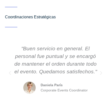
Coordinaciones Estratégicas
"Buen servicio en general. El
personal fue puntual y se encargó
de mantener el orden durante todo
el evento. Quedamos satisfechos."
Daniela París
Corporate Events Coordinator