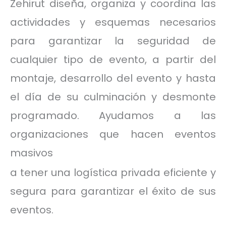
Zehirut diseña, organiza y coordina las
actividades y esquemas necesarios
para garantizar la seguridad de
cualquier tipo de evento, a partir del
montaje, desarrollo del evento y hasta
el día de su culminación y desmonte
programado. Ayudamos a las
organizaciones que hacen eventos
masivos
a tener una logística privada eficiente y
segura para garantizar el éxito de sus
eventos.