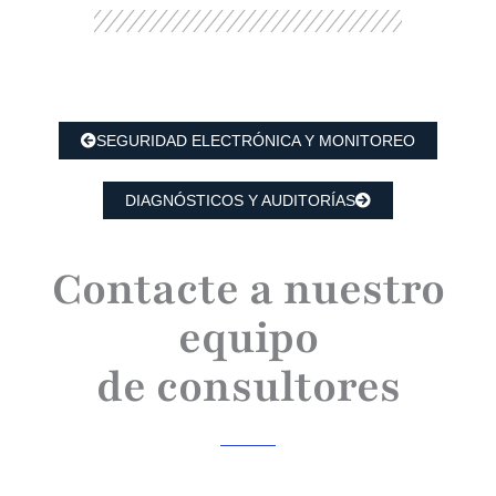
SEGURIDAD ELECTRÓNICA Y MONITOREO
DIAGNÓSTICOS Y AUDITORÍAS
Contacte a nuestro
equipo
de consultores