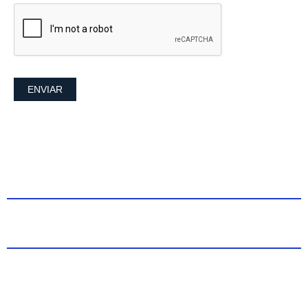
ENVIAR