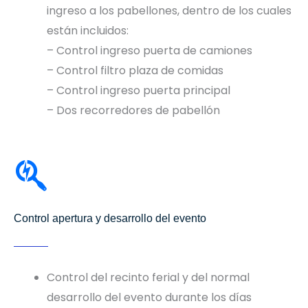
ingreso a los pabellones, dentro de los cuales
están incluidos:
– Control ingreso puerta de camiones
– Control filtro plaza de comidas
– Control ingreso puerta principal
– Dos recorredores de pabellón
Control apertura y desarrollo del evento
Control del recinto ferial y del normal
desarrollo del evento durante los días