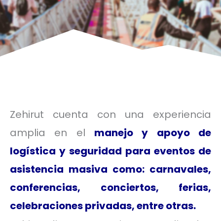
Zehirut cuenta con una experiencia
amplia en el
manejo y apoyo de
logística y seguridad para eventos de
asistencia masiva
como: carnavales,
conferencias, conciertos, ferias,
celebraciones privadas, entre otras.