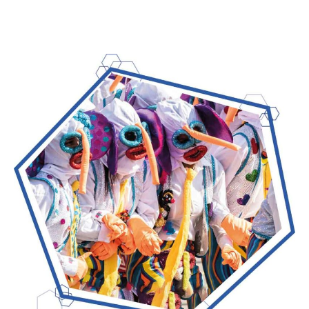
Seguridad eventos precios