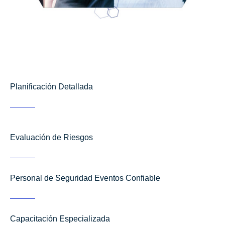
Planificación Detallada
Evaluación de Riesgos
Personal de Seguridad Eventos Confiable
Capacitación Especializada