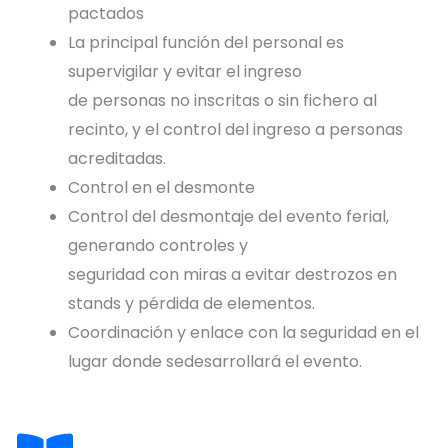
pactados
La principal función del personal es
supervigilar y evitar el ingreso
de personas no inscritas o sin fichero al
recinto, y el control del ingreso a personas
acreditadas.
Control en el desmonte
Control del desmontaje del evento ferial,
generando controles y
seguridad con miras a evitar destrozos en
stands y pérdida de elementos.
Coordinación y enlace con la seguridad en el
lugar donde sedesarrollará el evento.