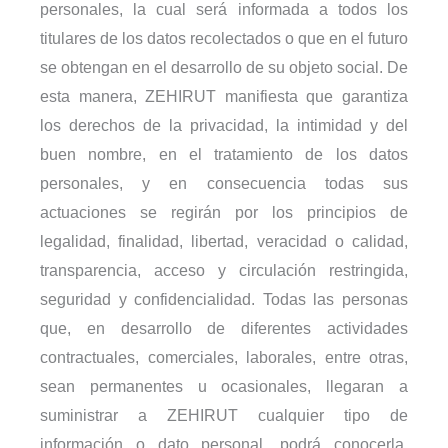
personales, la cual será informada a todos los
titulares de los datos recolectados o que en el futuro
se obtengan en el desarrollo de su objeto social. De
esta manera, ZEHIRUT manifiesta que garantiza
los derechos de la privacidad, la intimidad y del
buen nombre, en el tratamiento de los datos
personales, y en consecuencia todas sus
actuaciones se regirán por los principios de
legalidad, finalidad, libertad, veracidad o calidad,
transparencia, acceso y circulación restringida,
seguridad y confidencialidad. Todas las personas
que, en desarrollo de diferentes actividades
contractuales, comerciales, laborales, entre otras,
sean permanentes u ocasionales, llegaran a
suministrar a ZEHIRUT cualquier tipo de
información o dato personal, podrá conocerla,