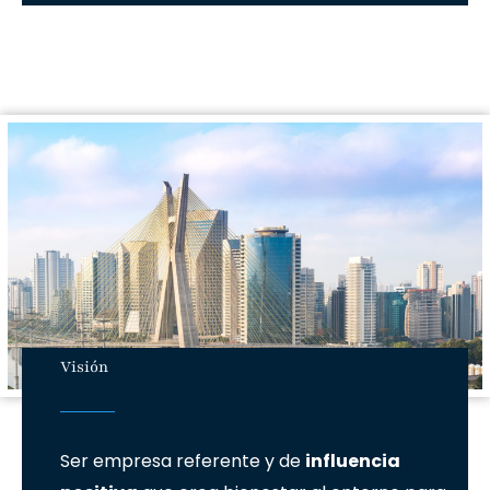
Visión
Ser empresa referente y de
influencia