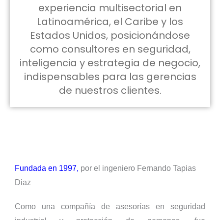
experiencia multisectorial en
Latinoamérica, el Caribe y los
Estados Unidos, posicionándose
como consultores en seguridad,
inteligencia y estrategia de negocio,
indispensables para las gerencias
de nuestros clientes.
Fundada en 1997,
por el ingeniero Fernando Tapias
Diaz
Como una compañía de asesorías en seguridad