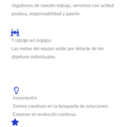
Orgullosos de nuestro trabajo, servimos con actitud
positiva, responsabilidad y pasión.
Trabajo en Equipo
Las metas del equipo están por delante de los
objetivos individuales.
Innovación
Somos creativos en la búsqueda de soluciones.
Estamos en evolución continua.