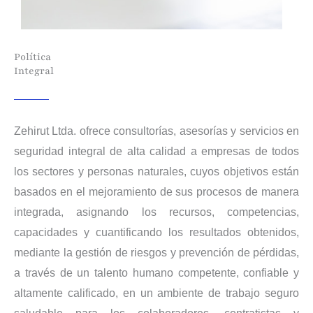
Política
Integral
Zehirut Ltda. ofrece consultorías, asesorías y servicios en
seguridad integral de alta calidad a empresas de todos
los sectores y personas naturales, cuyos objetivos están
basados en el mejoramiento de sus procesos de manera
integrada, asignando los recursos, competencias,
capacidades y cuantificando los resultados obtenidos,
mediante la gestión de riesgos y prevención de pérdidas,
a través de un talento humano competente, confiable y
altamente calificado, en un ambiente de trabajo seguro