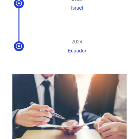
Israel
2024
Ecuador