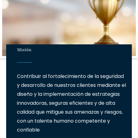
Misión
Contribuir al fortalecimiento de la seguridad
y desarrollo de nuestros clientes mediante el
diseño y la implementación de estrategias
innovadoras, seguras eficientes y de alta
calidad que mitigue sus amenazas y riesgos,
con un talente humano competente y
confiable