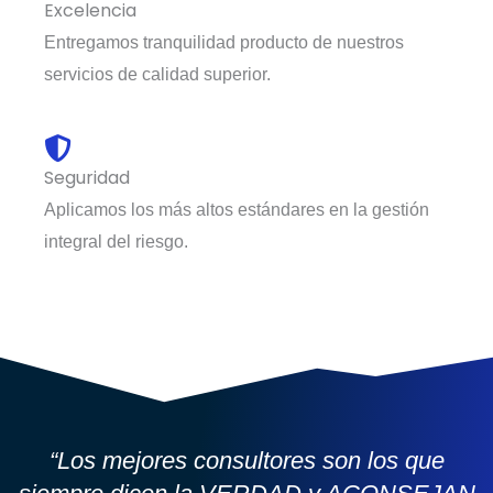
Excelencia
Entregamos tranquilidad producto de nuestros
servicios de calidad superior.
Seguridad
Aplicamos los más altos estándares en la gestión
integral del riesgo.
“Los mejores consultores son los que