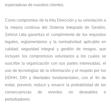
expectativas de nuestros clientes.
Como compromiso de la Alta Dirección y su orientación a
la mejora continua del Sistema Integrado de Gestión,
Zehirut Ltda garantiza el cumplimiento de los requisitos
legales, reglamentarios y la normatividad aplicable en
calidad, seguridad integral y gestión de riesgos, que
incluyen los compromisos voluntarios a los cuales se
suscribe la organización con sus partes interesadas, el
uso de tecnologías de la información y el respeto por los
DDHH, DIH y libertades fundamentales, con el fin de
evitar, prevenir, reducir y resarcir la probabilidad de las
consecuencias de eventos no deseables o
perturbadores.