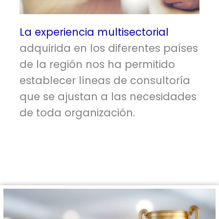
La experiencia multisectorial
adquirida en los diferentes países
de la región nos ha permitido
establecer líneas de consultoría
que se ajustan a las necesidades
de toda organización.