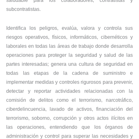
saludable para los colaboradores, contratistas y
subcontratistas.
Identifica los peligros, evalúa, valora y controla sus
riesgos operativos, físicos, informáticos, cibernéticos y
laborales en todas las áreas de trabajo donde desarrolla
operaciones para proteger la seguridad y salud de las
partes interesadas; genera una cultura de seguridad en
todas las etapas de la cadena de suministro e
implementar medidas y controles rigurosos para prevenir,
detectar y reportar actividades relacionadas con la
comisión de delitos como el terrorismo, narcotráfico,
ciberdelincuencia, lavado de activos, financiación del
terrorismo, soborno, corrupción y otros actos ilícitos en
las operaciones, entendiendo que los órganos de
administración y control para superar las necesidades y