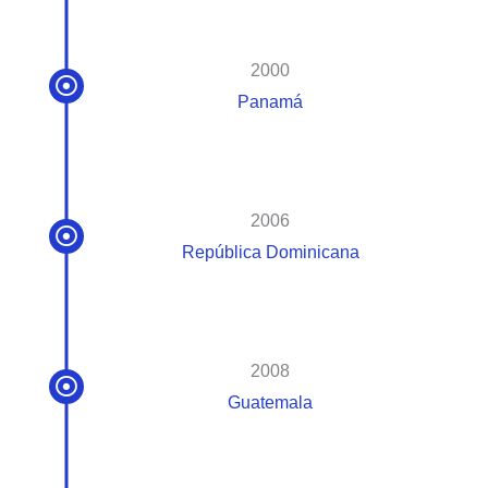
2000
Panamá
2006
República Dominicana
2008
Guatemala