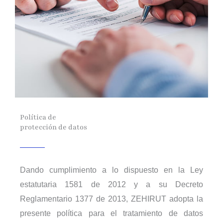
Política de
protección de datos
Dando cumplimiento a lo dispuesto en la Ley
estatutaria 1581 de 2012 y a su Decreto
Reglamentario 1377 de 2013, ZEHIRUT adopta la
presente política para el tratamiento de datos