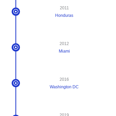
2011
Honduras
2012
Miami
2016
Washington DC
2019