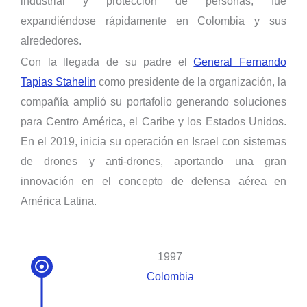
industrial y protección de personas, fue
expandiéndose rápidamente en Colombia y sus
alrededores.
Con la llegada de su padre el
General Fernando
Tapias Stahelin
como presidente de la organización, la
compañía amplió su portafolio generando soluciones
para Centro América, el Caribe y los Estados Unidos.
En el 2019, inicia su operación en Israel con sistemas
de drones y anti-drones, aportando una gran
innovación en el concepto de defensa aérea en
América Latina.
1997
Colombia